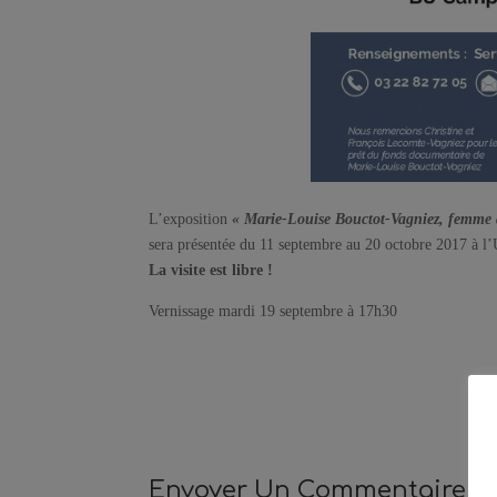
L’exposition
« Marie-Louise Bouctot-Vagniez, femme de
sera présentée du 11 septembre au 20 octobre 2017 à l’
La visite est libre !
Vernissage mardi 19 septembre à 17h30
Envoyer Un Commentaire