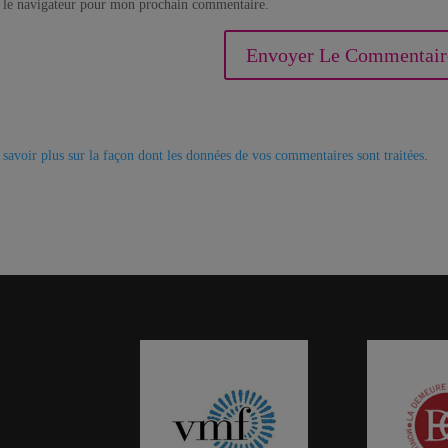
 le navigateur pour mon prochain commentaire.
 savoir plus sur la façon dont les données de vos commentaires sont traitées
.