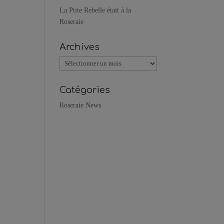
La Ptite Rebelle était à la
Roseraie
Archives
Archives
Catégories
Roseraie News