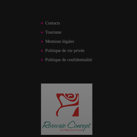
Contacts
Tourisme
Mentions légales
Politique de vie privée
Politique de confidentialité