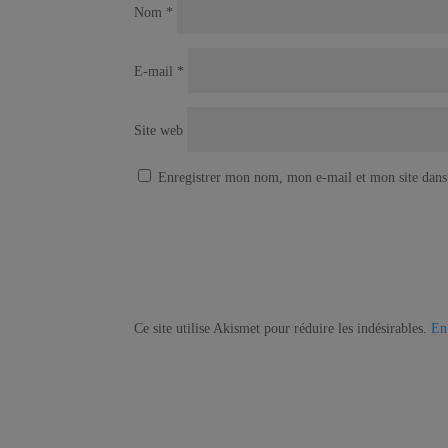
Nom
*
E-mail
*
Site web
Enregistrer mon nom, mon e-mail et mon site dans
Ce site utilise Akismet pour réduire les indésirables.
En