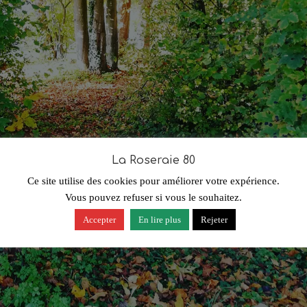
La Roseraie 80
Ce site utilise des cookies pour améliorer votre expérience.
Vous pouvez refuser si vous le souhaitez.
Accepter
En lire plus
Rejeter