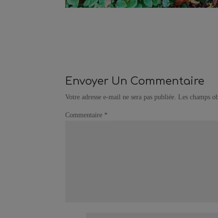
Envoyer Un Commentaire
Votre adresse e-mail ne sera pas publiée.
Les champs ob
Commentaire
*