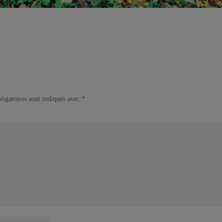
ligatoires sont indiqués avec
*