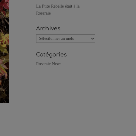
La Ptite Rebelle était à la
Roseraie
Archives
Archives
Catégories
Roseraie News