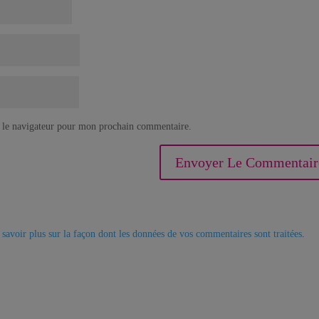
 le navigateur pour mon prochain commentaire.
 savoir plus sur la façon dont les données de vos commentaires sont traitées
.