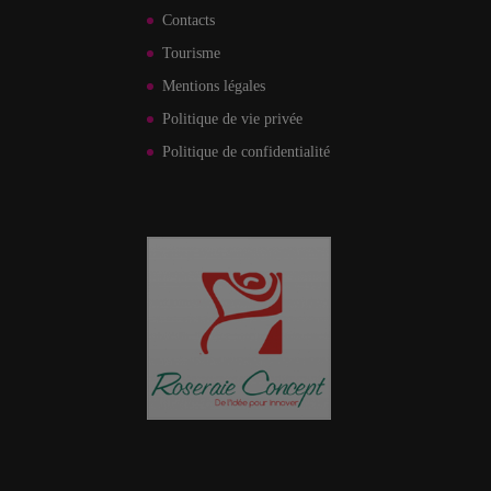
Contacts
Tourisme
Mentions légales
Politique de vie privée
Politique de confidentialité