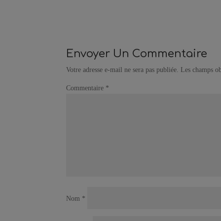
Envoyer Un Commentaire
Votre adresse e-mail ne sera pas publiée.
Les champs ob
Commentaire
*
Nom
*