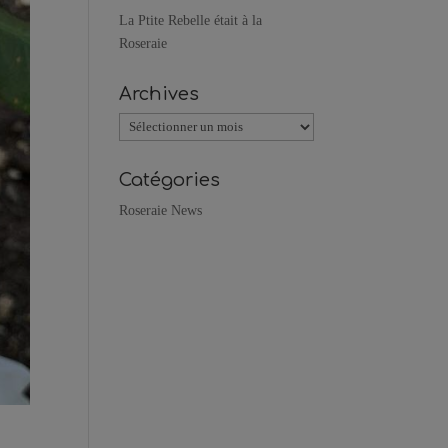
La Ptite Rebelle était à la
Roseraie
Archives
Archives
Catégories
Roseraie News