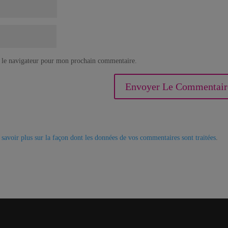
 le navigateur pour mon prochain commentaire.
 savoir plus sur la façon dont les données de vos commentaires sont traitées
.