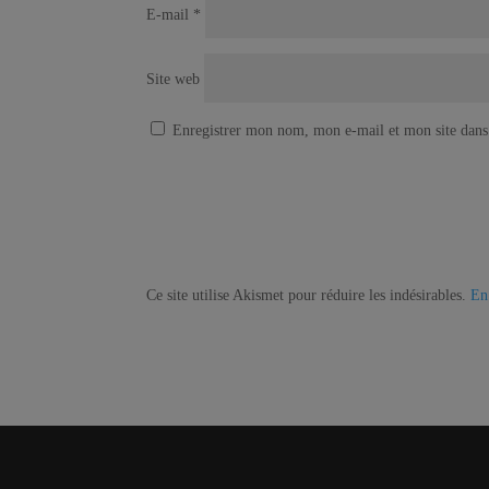
E-mail
*
Site web
Enregistrer mon nom, mon e-mail et mon site dans
Ce site utilise Akismet pour réduire les indésirables.
En