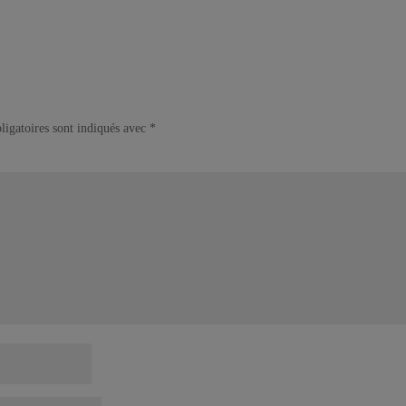
ligatoires sont indiqués avec
*