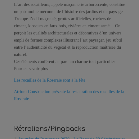
L’art des rocailleurs, appelé maçonnerie arborescente, constitue
un patrimoine méconnu de l’histoire des jardins et du paysage.
Trompe-l’oeil maçonné, grottes artificielles, rochers de
ciment, kiosques en faux bois, rivières en ciment armé… On
perçoit les qualités architecturales et décoratives d’un univers
empli de formes complexes illustrant l’art paysager, jeu subtil
entre l’authenticité du végétal et la reproduction maîtrisée du
naturel.
Ces éléments confèrent au parc un charme tout particulier.
Pour en savoir plus :
Les rocailles de la Roseraie sont à la fête
Atrium Construction présente la restauration des rocailles de la
Roseraie
Rétroliens/Pingbacks