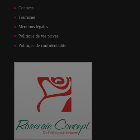
Contacts
Tourisme
Mentions légales
Politique de vie privée
Politique de confidentialité