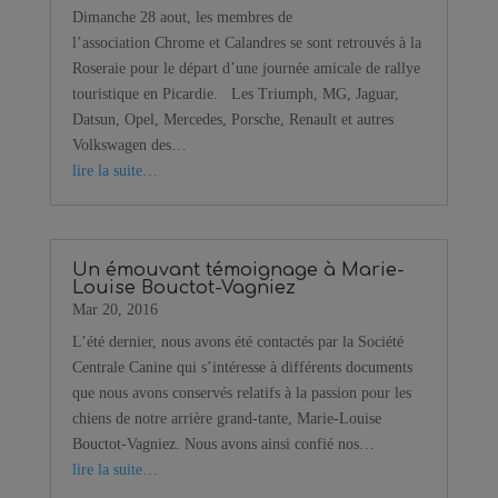
Dimanche 28 aout, les membres de
l’association Chrome et Calandres se sont retrouvés à la
Roseraie pour le départ d’une journée amicale de rallye
touristique en Picardie. Les Triumph, MG, Jaguar,
Datsun, Opel, Mercedes, Porsche, Renault et autres
Volkswagen des…
lire la suite…
Un émouvant témoignage à Marie-
Louise Bouctot-Vagniez
Mar 20, 2016
L’été dernier, nous avons été contactés par la Société
Centrale Canine qui s’intéresse à différents documents
que nous avons conservés relatifs à la passion pour les
chiens de notre arrière grand-tante, Marie-Louise
Bouctot-Vagniez. Nous avons ainsi confié nos…
lire la suite…