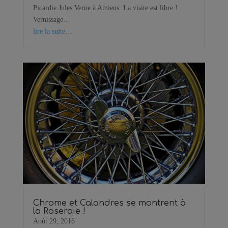
Picardie Jules Verne à Amiens. La visite est libre !
Vernissage…
lire la suite…
Chrome et Calandres se montrent à
la Roseraie !
Août 29, 2016