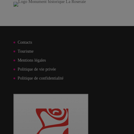
Contacts
Tourisme
Mentions légales
Politique de vie privée
Politique de confidentialité