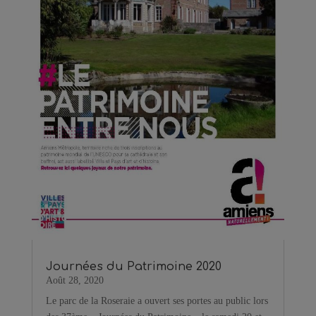
Journées du Patrimoine 2020
Août 28, 2020
Le parc de la Roseraie a ouvert ses portes au public lors