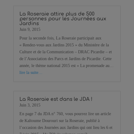
La Roseraie attire plus de 500
personnes pour les Journées aux
Jardins
Juin 9, 2015
Pour la seconde fois, La Roseraie participait aux
« Rendez-vous aux Jardins 2015 » du Ministère de la
Culture et de la Communication – DRAC Picardie – et
de l’Association des Parcs et Jardins de Picardie. Cette
année, le thème national 2015 est « La promenade au…
lire la suite…
La Roseraie est dans le JDA !
Juin 3, 2015
En page 7 du JDA n° 760, vous pourrez lire un article
de Kaltoume Dourouri sur la Roseraie, publié à
l’occasion des Journées aux Jardins qui ont lieu les 6 et