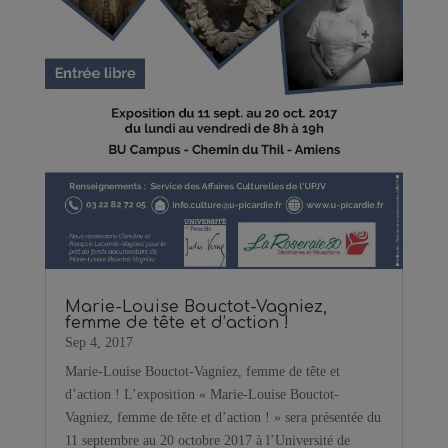
Marie-Louise Bouctot-Vagniez,
femme de tête et d’action !
Sep 4, 2017
Marie-Louise Bouctot-Vagniez, femme de tête et
d’action ! L’exposition « Marie-Louise Bouctot-
Vagniez, femme de tête et d’action ! » sera présentée du
11 septembre au 20 octobre 2017 à l’Université de