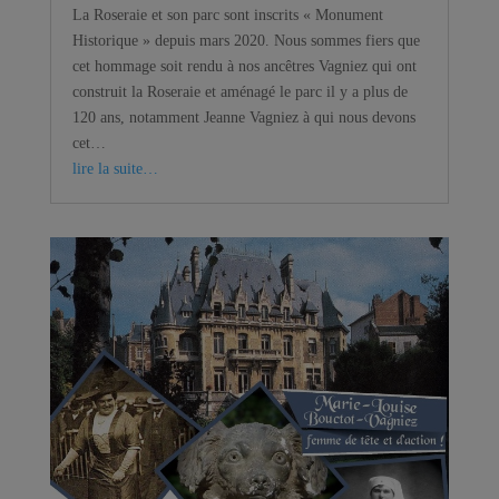
La Roseraie et son parc sont inscrits « Monument
Historique » depuis mars 2020. Nous sommes fiers que
cet hommage soit rendu à nos ancêtres Vagniez qui ont
construit la Roseraie et aménagé le parc il y a plus de
120 ans, notamment Jeanne Vagniez à qui nous devons
cet…
lire la suite…