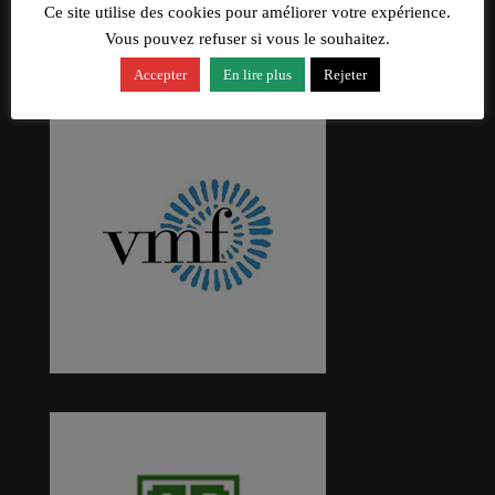
Ce site utilise des cookies pour améliorer votre expérience.
Vous pouvez refuser si vous le souhaitez.
Accepter
En lire plus
Rejeter