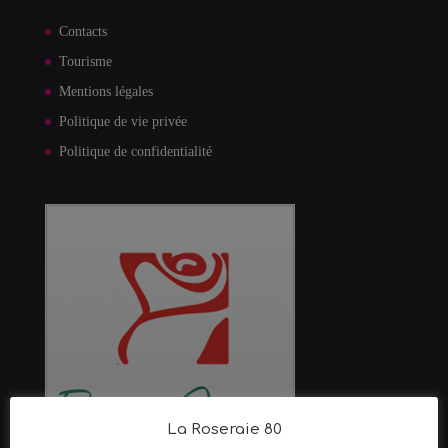
Contacts
Tourisme
Mentions légales
Politique de vie privée
Politique de confidentialité
La Roseraie 80