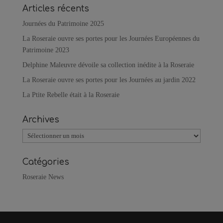
Articles récents
Journées du Patrimoine 2025
La Roseraie ouvre ses portes pour les Journées Européennes du
Patrimoine 2023
Delphine Maleuvre dévoile sa collection inédite à la Roseraie
La Roseraie ouvre ses portes pour les Journées au jardin 2022
La Ptite Rebelle était à la Roseraie
Archives
Archives
Catégories
Roseraie News