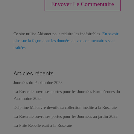
Ce site utilise Akismet pour réduire les indésirables.
En savoir
plus sur la façon dont les données de vos commentaires sont
traitées
.
Articles récents
Journées du Patrimoine 2025
La Roseraie ouvre ses portes pour les Journées Européennes du
Patrimoine 2023
Delphine Maleuvre dévoile sa collection inédite à la Roseraie
La Roseraie ouvre ses portes pour les Journées au jardin 2022
La Ptite Rebelle était à la Roseraie