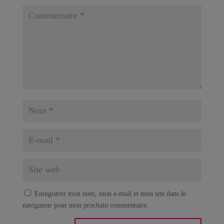
Enregistrer mon nom, mon e-mail et mon site dans le
navigateur pour mon prochain commentaire.