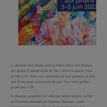
La Roseraie sera ouverte pour la 19ème édition des Journées
aux Jardins le samedi 4 juin de 10h à 18h et le samedi 5 juin
de 10h à 17h. Nous vous remercions de vous présenter au plus
tard 30 mn avant la fermeture du parc. Des visites guidées
auront lieu à 15h.
La Roseraie accueillera la Collection inédite intitulée la Fête
du Printemps présentée par Delphine Maleuvre, artiste