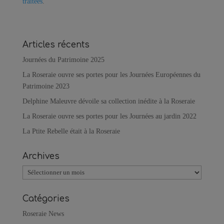
traitées
.
Articles récents
Journées du Patrimoine 2025
La Roseraie ouvre ses portes pour les Journées Européennes du
Patrimoine 2023
Delphine Maleuvre dévoile sa collection inédite à la Roseraie
La Roseraie ouvre ses portes pour les Journées au jardin 2022
La Ptite Rebelle était à la Roseraie
Archives
Archives
Catégories
Roseraie News