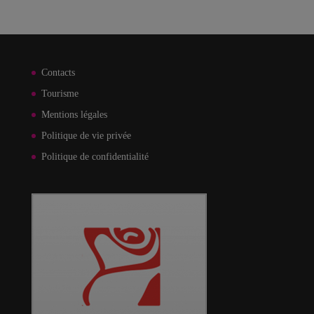
Contacts
Tourisme
Mentions légales
Politique de vie privée
Politique de confidentialité