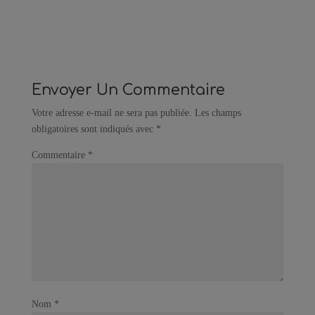
Envoyer Un Commentaire
Votre adresse e-mail ne sera pas publiée.
Les champs
obligatoires sont indiqués avec
*
Commentaire
*
Nom
*