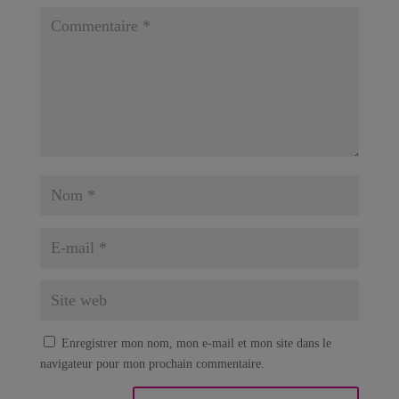
Enregistrer mon nom, mon e-mail et mon site dans le
navigateur pour mon prochain commentaire.