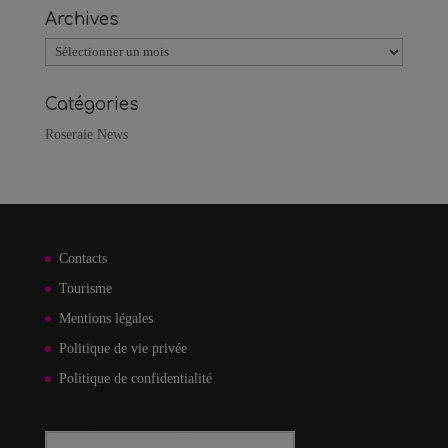
Archives
Archives
Catégories
Roseraie News
Contacts
Tourisme
Mentions légales
Politique de vie privée
Politique de confidentialité