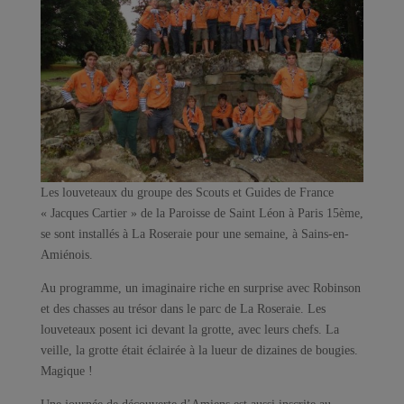
Les louveteaux du groupe des Scouts et Guides de France
« Jacques Cartier » de la Paroisse de Saint Léon à Paris 15ème,
se sont installés à La Roseraie pour une semaine, à Sains-en-
Amiénois.
Au programme, un imaginaire riche en surprise avec Robinson
et des chasses au trésor dans le parc de La Roseraie. Les
louveteaux posent ici devant la grotte, avec leurs chefs. La
veille, la grotte était éclairée à la lueur de dizaines de bougies.
Magique !