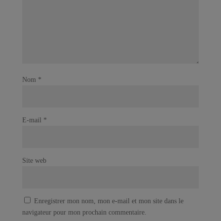
Nom
*
E-mail
*
Site web
Enregistrer mon nom, mon e-mail et mon site dans le
navigateur pour mon prochain commentaire.