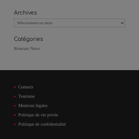
Archives
Archives
Catégories
Roseraie News
Contacts
Tourisme
Mentions légales
Politique de vie privée
Politique de confidentialité