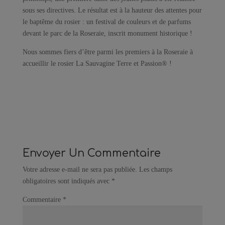
sous ses directives. Le résultat est à la hauteur des attentes pour
le baptême du rosier : un festival de couleurs et de parfums
devant le parc de la Roseraie, inscrit monument historique !
Nous sommes fiers d’être parmi les premiers à la Roseraie à
accueillir le rosier La Sauvagine Terre et Passion® !
Envoyer Un Commentaire
Votre adresse e-mail ne sera pas publiée.
Les champs
obligatoires sont indiqués avec
*
Commentaire
*