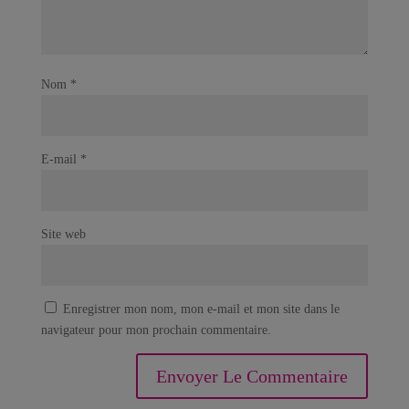
Nom
*
E-mail
*
Site web
Enregistrer mon nom, mon e-mail et mon site dans le
navigateur pour mon prochain commentaire.