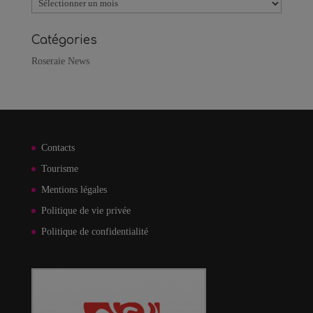
Archives
Catégories
Roseraie News
Contacts
Tourisme
Mentions légales
Politique de vie privée
Politique de confidentialité