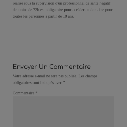
réalisé sous la supervision d'un professionnel de santé négatif
de moins de 72h est obligatoire pour accéder au domaine pour
toutes les personnes à partir de 18 ans.
Envoyer Un Commentaire
Votre adresse e-mail ne sera pas publiée.
Les champs
obligatoires sont indiqués avec
*
Commentaire
*