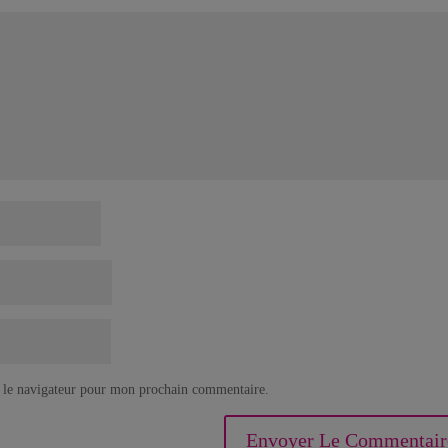
 le navigateur pour mon prochain commentaire.