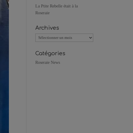
La Ptite Rebelle était à la
Roseraie
Archives
Archives
Catégories
Roseraie News