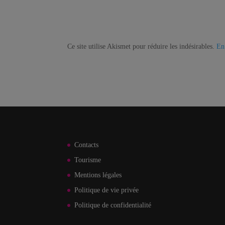
Ce site utilise Akismet pour réduire les indésirables.
En
Contacts
Tourisme
Mentions légales
Politique de vie privée
Politique de confidentialité