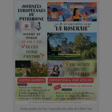
Visites guidées du Parc, Exposition des toiles de Céline Cena