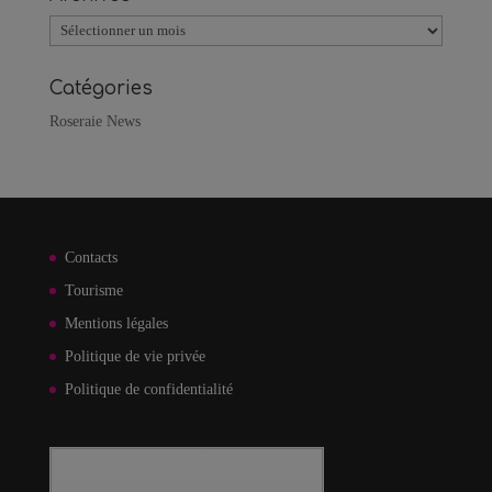
Archives
Catégories
Roseraie News
Contacts
Tourisme
Mentions légales
Politique de vie privée
Politique de confidentialité