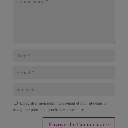
Enregistrer mon nom, mon e-mail et mon site dans le
navigateur pour mon prochain commentaire.